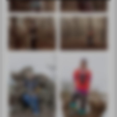
ZENTRALEINRICHTUNGEN