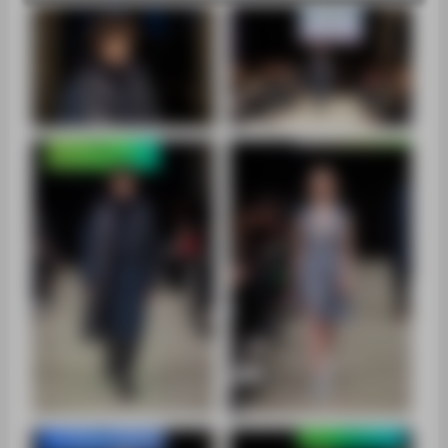
ZENTRALEINRICHTUNGEN