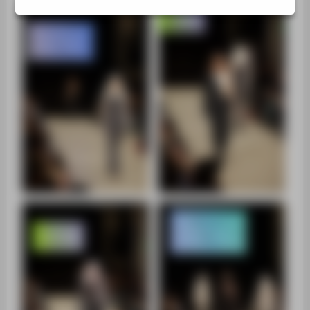
ZENTRALEINRICHTUNGEN