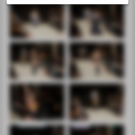
ZENTRALEINRICHTUNGEN