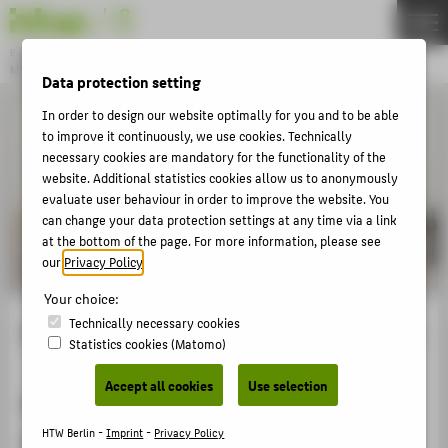
DE
EN
Bachelor
MODEDESIGN
Data protection setting
Menu
In order to design our website optimally for you and to be able
THEMEN
to improve it continuously, we use cookies. Technically
APPLICATION
necessary cookies are mandatory for the functionality of the
website. Additional statistics cookies allow us to anonymously
STUDIES
evaluate user behaviour in order to improve the website. You
can change your data protection settings at any time via a link
ACTIVITIES
at the bottom of the page. For more information, please see
MASTER
our
Privacy Policy
.
FACHBEREICH 5
Your choice:
Technically necessary cookies
European Fashion Award FASH 2023
Statistics cookies (Matomo)
ABOUT HTW BERLIN
POPULAR PAGES
Accept all cookies
Use selection
Modedesign-Student gewinnt
DIGITAL SERVICES
European Fashion Award FASH 2023
HTW Berlin -
Imprint
-
Privacy Policy