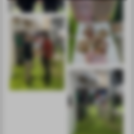
SUPPORT