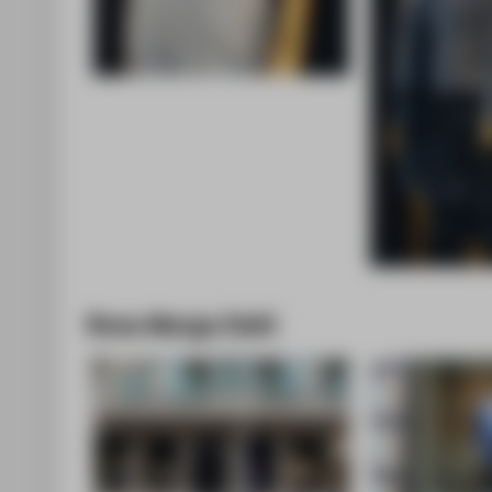
Rosa Marga Dahl