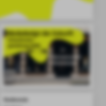
Studierende